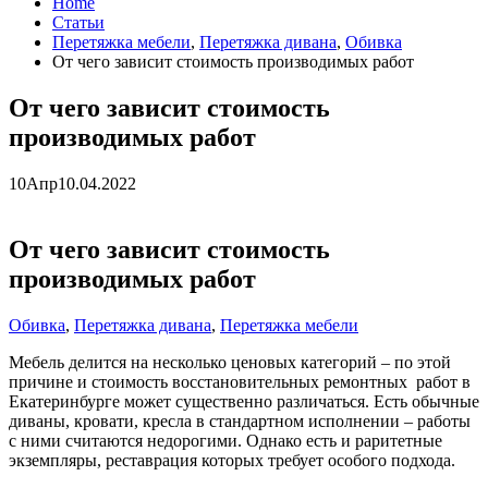
Home
Статьи
Перетяжка мебели
,
Перетяжка дивана
,
Обивка
От чего зависит стоимость производимых работ
От чего зависит стоимость
производимых работ
10
Апр
10.04.2022
От чего зависит стоимость
производимых работ
Обивка
,
Перетяжка дивана
,
Перетяжка мебели
Мебель делится на несколько ценовых категорий – по этой
причине и стоимость восстановительных ремонтных работ в
Екатеринбурге может существенно различаться. Есть обычные
диваны, кровати, кресла в стандартном исполнении – работы
с ними считаются недорогими. Однако есть и раритетные
экземпляры, реставрация которых требует особого подхода.