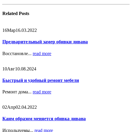
Related
Posts
16
Мар
16.03.2022
Предварительный замер обивки дивана
Восстановле...
read more
10
Авг
10.08.2024
Быстрый и удобный ремонт мебели
Ремонт дома...
read more
02
Апр
02.04.2022
Каим образом меняется обивка дивана
Используемы...
read more