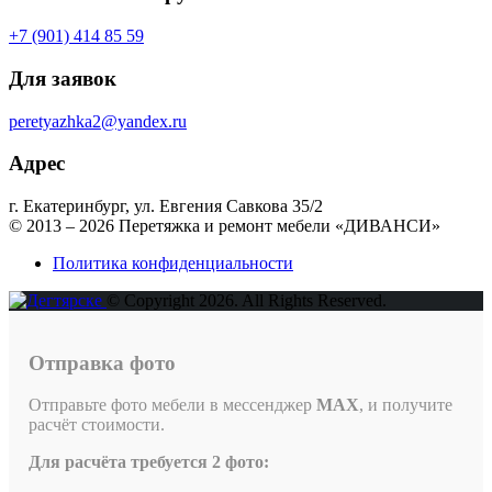
+7 (901) 414 85 59
Для заявок
peretyazhka2@yandex.ru
Адрес
г. Екатеринбург, ул. Евгения Савкова 35/2
© 2013 – 2026 Перетяжка и ремонт мебели «ДИВАНСИ»
Политика конфиденциальности
© Copyright 2026. All Rights Reserved.
Отправка фото
Отправьте фото мебели в мессенджер
MAX
, и получите
расчёт стоимости.
Для расчёта требуется 2 фото: