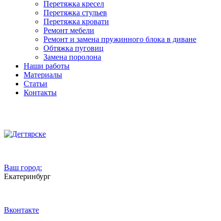
Перетяжка кресел
Перетяжка стульев
Перетяжка кровати
Ремонт мебели
Ремонт и замена пружинного блока в диване
Обтяжка пуговиц
Замена поролона
Наши работы
Материалы
Статьи
Контакты
Ваш город:
Екатеринбург
Вконтакте