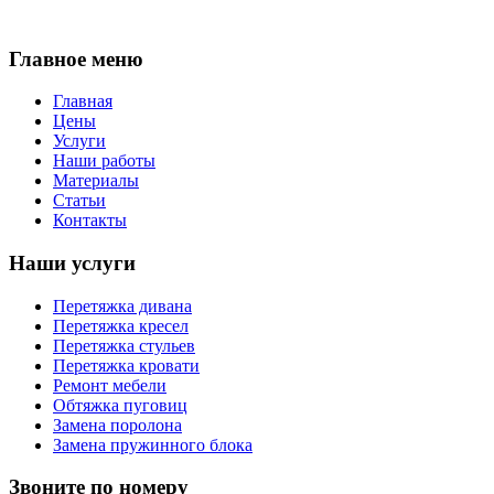
Главное меню
Главная
Цены
Услуги
Наши работы
Материалы
Статьи
Контакты
Наши услуги
Перетяжка дивана
Перетяжка кресел
Перетяжка стульев
Перетяжка кровати
Ремонт мебели
Обтяжка пуговиц
Замена поролона
Замена пружинного блока
Звоните по номеру