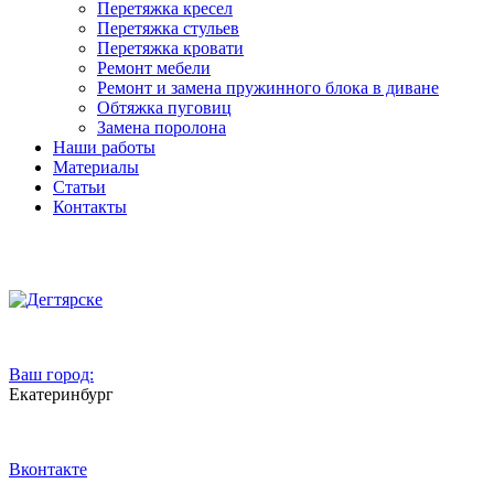
Перетяжка кресел
Перетяжка стульев
Перетяжка кровати
Ремонт мебели
Ремонт и замена пружинного блока в диване
Обтяжка пуговиц
Замена поролона
Наши работы
Материалы
Статьи
Контакты
Ваш город:
Екатеринбург
Вконтакте