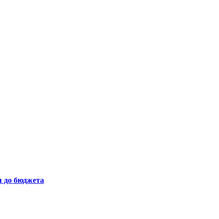
я до бюджета