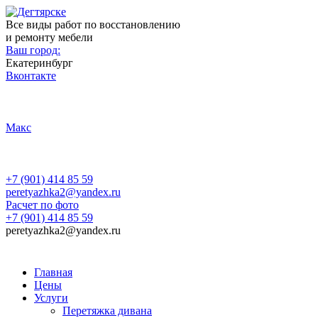
Все виды работ по восстановлению
и ремонту мебели
Ваш город:
Екатеринбург
Вконтакте
Макс
+7 (901) 414 85 59
peretyazhka2@yandex.ru
Расчет по фото
+7 (901) 414 85 59
peretyazhka2@yandex.ru
Главная
Цены
Услуги
Перетяжка дивана