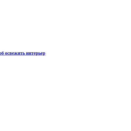
об освежить интерьер